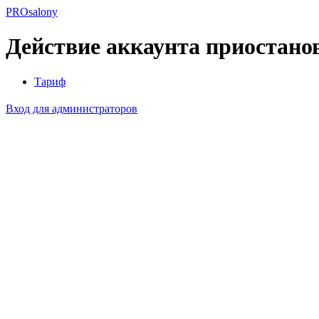
PROsalony
Действие аккаунта приостано
Тариф
Вход для администраторов